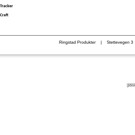
Tracker
Craft
Ringstad Produkter | Stettevegen 