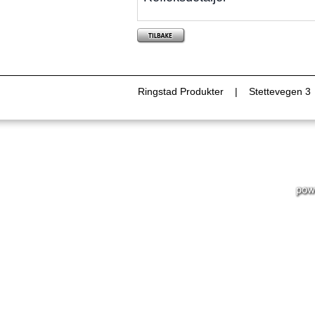
Ringstad Produkter | Stettevegen 