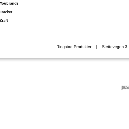
Youbrands
Tracker
Craft
Ringstad Produkter | Stettevegen 